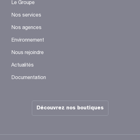
Le Groupe
Nos services
Nos agences
Environnement
Nous rejoindre
Actualités
Documentation
Découvrez nos boutiques