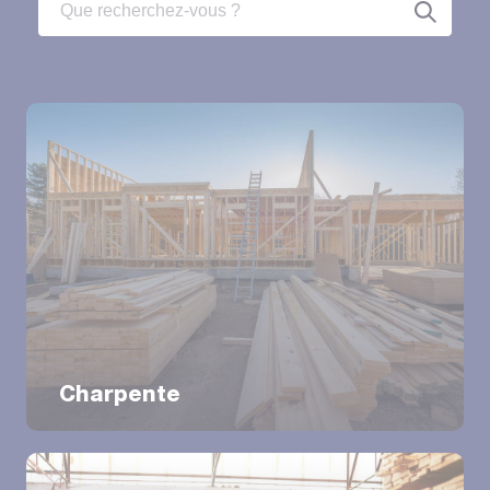
Charpente