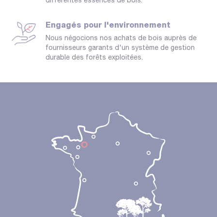
différentes essences de bois.
Engagés pour l'environnement
Nous négocions nos achats de bois auprès de
fournisseurs garants d'un système de gestion
durable des forêts exploitées.