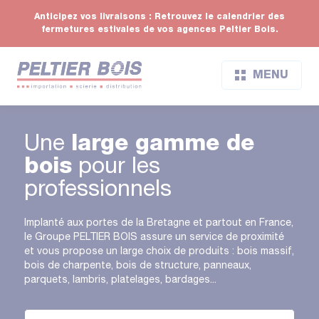
Anticipez vos livraisons : Retrouvez le calendrier des
fermetures estivales de vos agences Peltier Bois.
MENU
Une
large gamme de
bois
pour les
professionnels
Implanté aux portes de la Bretagne et partout en France,
le Groupe PELTIER BOIS assure un service de proximité
et vous propose un large choix de produits : bois massif,
bois de charpente, bois de structure, panneaux,
parquets, lambris, platelages, bardages...