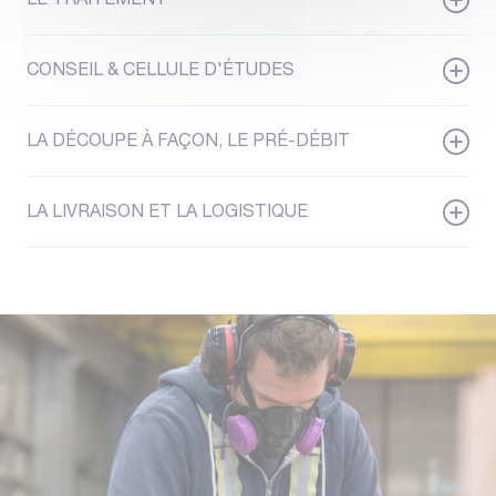
LE TRAITEMENT
CONSEIL & CELLULE D'ÉTUDES
LA DÉCOUPE À FAÇON, LE PRÉ-DÉBIT
LA LIVRAISON ET LA LOGISTIQUE