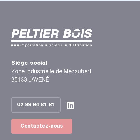
Siège social
Zone industrielle de Mézaubert
35133 JAVENÉ
02 99 94 81 81
Contactez-nous