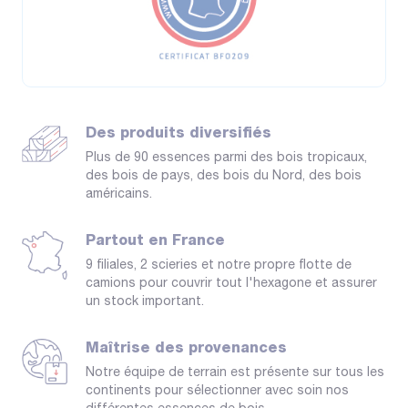
Des produits diversifiés
Plus de 90 essences parmi des bois tropicaux,
des bois de pays, des bois du Nord, des bois
américains.
Partout en France
9 filiales, 2 scieries et notre propre flotte de
camions pour couvrir tout l'hexagone et assurer
un stock important.
Maîtrise des provenances
Notre équipe de terrain est présente sur tous les
continents pour sélectionner avec soin nos