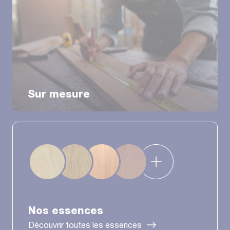
Sur mesure
Nos essences
Découvrir toutes les essences