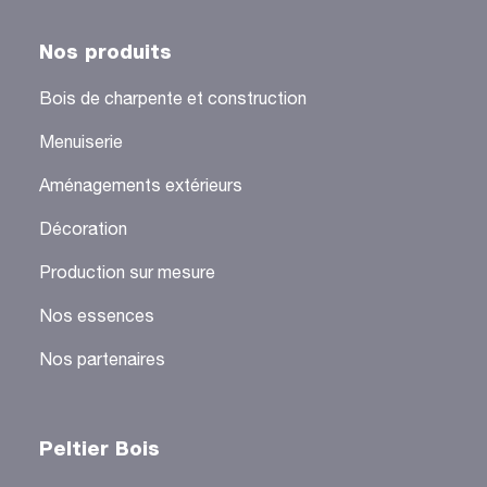
Nos produits
Bois de charpente et construction
Menuiserie
Aménagements extérieurs
Décoration
Production sur mesure
Nos essences
Nos partenaires
Peltier Bois