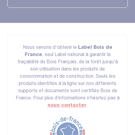
Nous venons d'obtenir le
Label Bois de
France
, seul Label national à garantir la
traçabilité du Bois Français, de la forêt jusqu'à
son utilisation dans les produits de
consommation et de construction. Seuls les
produits identifiés à la ligne sur nos différents
supports et documents sont certifiés Bois de
France. Pour plus d’informations n’hésitez pas à
nous contacter
.