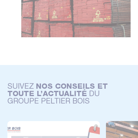
SUIVEZ
NOS CONSEILS ET
TOUTE L’ACTUALITÉ
DU
GROUPE PELTIER BOIS