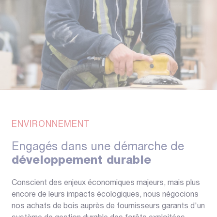
Engagés dans une démarche de
développement durable
Conscient des enjeux économiques majeurs, mais plus
encore de leurs impacts écologiques, nous négocions
nos achats de bois auprès de fournisseurs garants d'un