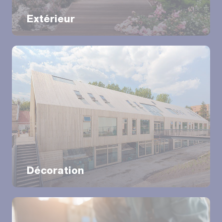
Extérieur
Décoration