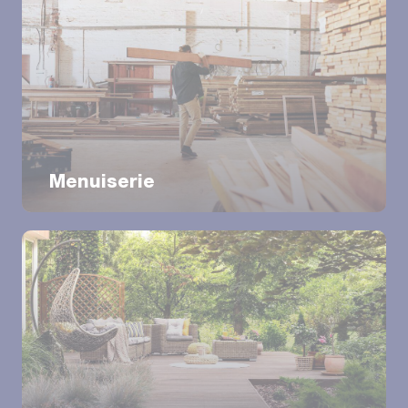
Menuiserie