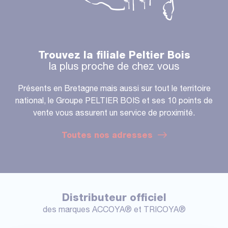
Trouvez la filiale Peltier Bois
la plus proche de chez vous
Présents en Bretagne mais aussi sur tout le territoire
national, le Groupe PELTIER BOIS et ses 10 points de
vente vous assurent un service de proximité.
Toutes nos adresses
Distributeur officiel
des marques ACCOYA® et TRICOYA®