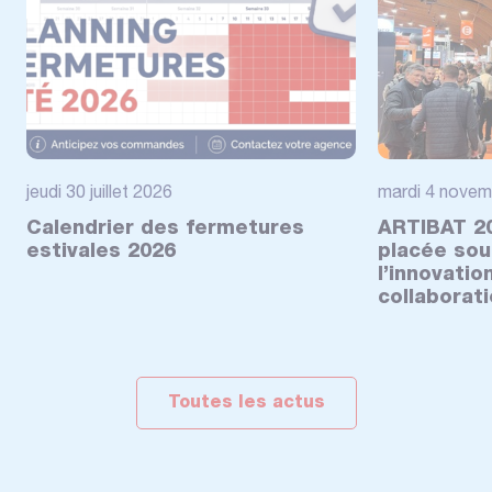
jeudi 30 juillet 2026
mardi 4 novem
Calendrier des fermetures
ARTIBAT 20
estivales 2026
placée sou
l’innovatio
collaborat
Toutes les actus