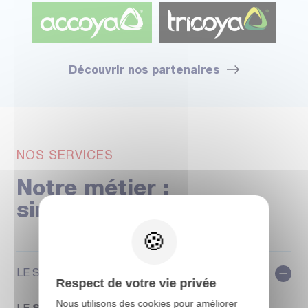
Découvrir nos partenaires
NOS SERVICES
Notre métier :
simplifier le vôtre
LE SCIAGE, LE REFILAGE
Respect de votre vie privée
Nous utilisons des cookies pour améliorer