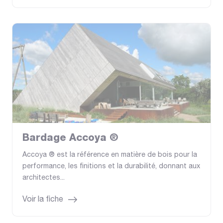
Bardage Accoya ®
Accoya ® est la référence en matière de bois pour la
performance, les finitions et la durabilité, donnant aux
architectes...
Voir la fiche