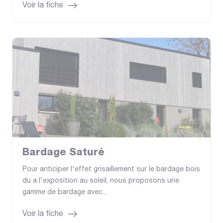
Voir la fiche
Bardage Saturé
Pour anticiper l'effet grisaillement sur le bardage bois
du a l'exposition au soleil, nous proposons une
gamme de bardage avec...
Voir la fiche