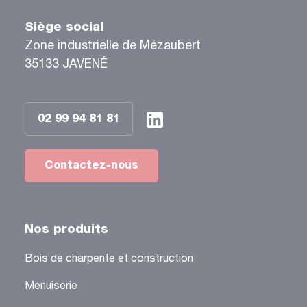
Siège social
Zone industrielle de Mézaubert
35133 JAVENÉ
02 99 94 81 81
Contactez-nous
Nos produits
Bois de charpente et construction
Menuiserie