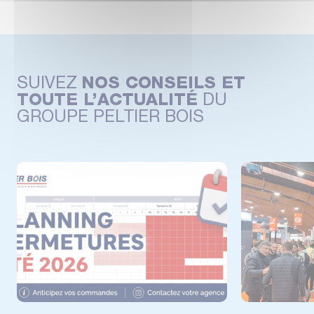
SUIVEZ
NOS CONSEILS ET
TOUTE L’ACTUALITÉ
DU
GROUPE PELTIER BOIS