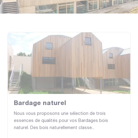
Bardage naturel
Nous vous proposons une sélection de trois
essences de qualités pour vos Bardages bois
naturel. Des bois naturellement classe...