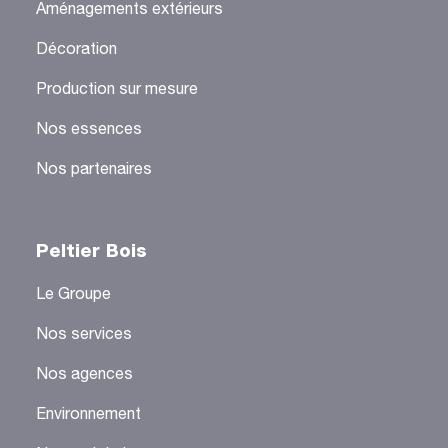
Aménagements extérieurs
Décoration
Production sur mesure
Nos essences
Nos partenaires
Peltier Bois
Le Groupe
Nos services
Nos agences
Environnement