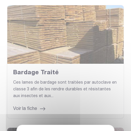
Bardage Traité
Ces lames de bardage sont traitées par autoclave en
classe 3 afin de les rendre durables et résistantes
aux insectes et aux...
Voir la fiche