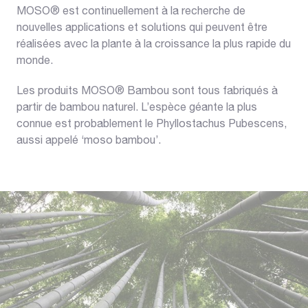
MOSO® est continuellement à la recherche de
nouvelles applications et solutions qui peuvent être
réalisées avec la plante à la croissance la plus rapide du
monde.
Les produits MOSO® Bambou sont tous fabriqués à
partir de bambou naturel. L’espèce géante la plus
connue est probablement le Phyllostachus Pubescens,
aussi appelé ‘moso bambou’.