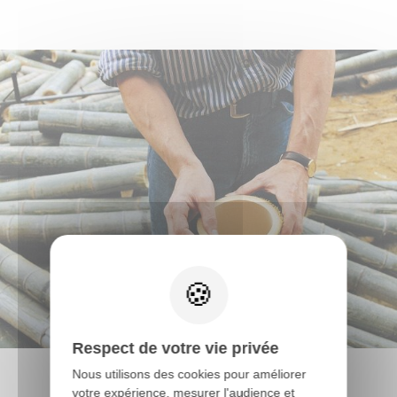
Respect de votre vie privée
Nous utilisons des cookies pour améliorer
votre expérience, mesurer l'audience et