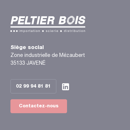
Siège social
Zone industrielle de Mézaubert
35133 JAVENÉ
02 99 94 81 81
Contactez-nous