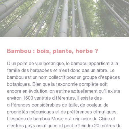
Bambou : bois, plante, herbe ?
D’un point de vue botanique, le bambou appartient à la
famille des herbacées et n’est donc pas un arbre. Le
bambou est un nom collectif pour un groupe d’espèces
botaniques. Bien que la taxonomie complète soit
encore en évolution, on estime actuellement qu’il existe
environ 1600 variétés différentes. Il existe des
différences considérables de taille, de couleur, de
propriétés mécaniques et de préférences climatiques.
L’espèce de bambou Moso est originaire de Chine et
d’autres pays asiatiques et peut atteindre 20 mètres de