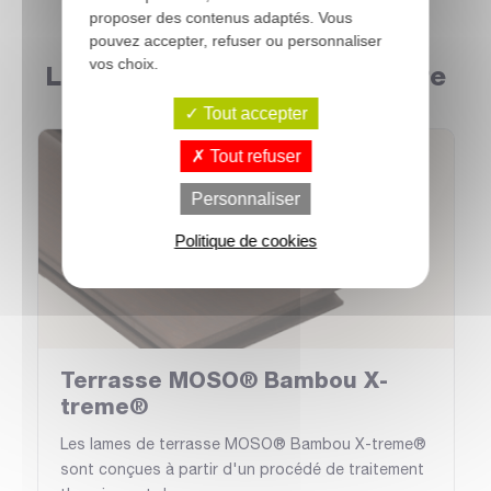
proposer des contenus adaptés. Vous
pouvez accepter, refuser ou personnaliser
vos choix.
Les produits de ce partenaire
Tout accepter
Tout refuser
Personnaliser
Politique de cookies
Terrasse MOSO® Bambou X-
treme®
Les lames de terrasse MOSO® Bambou X-treme®
sont conçues à partir d'un procédé de traitement