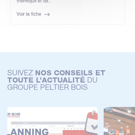
thermique et de...
Voir la fiche
SUIVEZ
NOS CONSEILS ET
TOUTE L’ACTUALITÉ
DU
GROUPE PELTIER BOIS