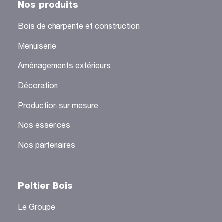
Nos produits
Bois de charpente et construction
Menuiserie
Aménagements extérieurs
Décoration
Production sur mesure
Nos essences
Nos partenaires
Peltier Bois
Le Groupe