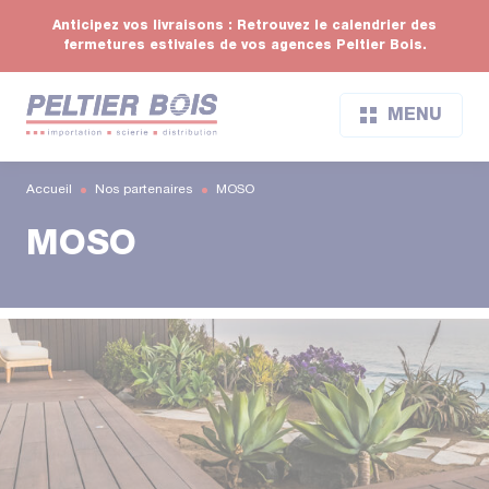
Anticipez vos livraisons : Retrouvez le calendrier des
fermetures estivales de vos agences Peltier Bois.
MENU
Accueil
Nos partenaires
MOSO
MOSO