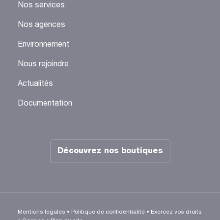
Nos services
Nos agences
Environnement
Nous rejoindre
Actualités
Documentation
Découvrez nos boutiques
Mentions légales
•
Politique de confidentialité
•
Exercez vos droits