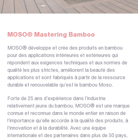
MOSO® Mastering Bamboo
MOSO® développe et crée des produits en bambou
pour des applications intérieures et extérieures qui
répondent aux exigences techniques et aux normes de
qualité les plus strictes, améliorent la beauté des
applications et sont fabriqués à partir de la ressource
durable et renouvelable qu’est le bambou Moso.
Forte de 25 ans d’expérience dans l’industrie
relativement jeune du bambou, MOSO® est une marque
connue et reconnue dans le monde entier en raison de
l’importance qu’elle accorde à la qualité des produits, à
l’innovation et à la durabilité. Avec une équipe
internationale et des partenaires dans plus de 50 pays,