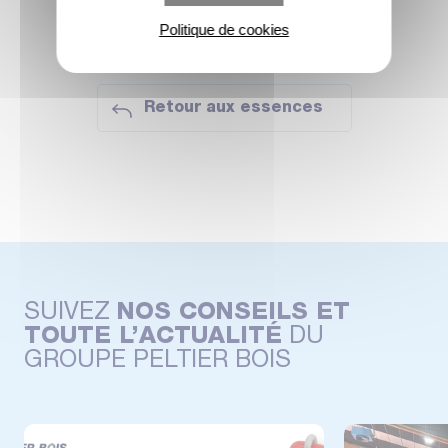
Politique de cookies
Retour aux essences
SUIVEZ
NOS CONSEILS ET
TOUTE L’ACTUALITÉ
DU
GROUPE PELTIER BOIS