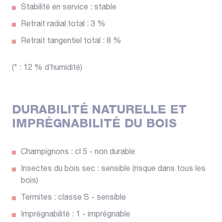
Stabilité en service : stable
Retrait radial total : 3 %
Retrait tangentiel total : 8 %
(* : 12 % d’humidité)
DURABILITÉ NATURELLE ET
IMPRÉGNABILITÉ DU BOIS
Champignons : cl 5 - non durable
Insectes du bois sec : sensible (risque dans tous les
bois)
Termites : classe S - sensible
Imprégnabilité : 1 - imprégnable