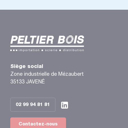
Siège social
Zone industrielle de Mézaubert
35133 JAVENÉ
02 99 94 81 81
Contactez-nous