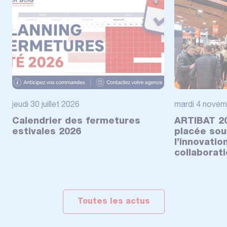
jeudi 30 juillet 2026
mardi 4 novem
Calendrier des fermetures
ARTIBAT 20
estivales 2026
placée sou
l’innovatio
collaborat
Toutes les actus