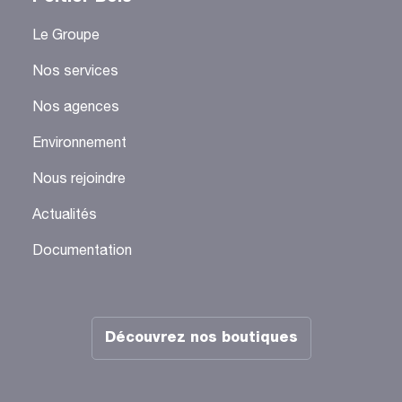
Le Groupe
Nos services
Nos agences
Environnement
Nous rejoindre
Actualités
Documentation
Découvrez nos boutiques