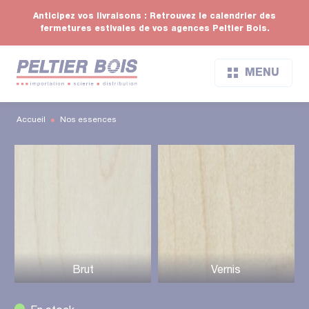
Anticipez vos livraisons : Retrouvez le calendrier des
fermetures estivales de vos agences Peltier Bois.
MENU
Accueil
Nos essences