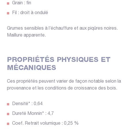
Grain : fin
Fil : droit à ondulé
Grumes sensibles à l’échauffure et aux piqûres noires.
Maillure apparente.
PROPRIÉTÉS PHYSIQUES ET
MÉCANIQUES
Ces propriétés peuvent varier de façon notable selon la
provenance et les conditions de croissance des bois.
Densité* : 0,64
Dureté Monnin* : 4,7
Coef. Retrait volumique : 0,25 %