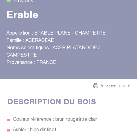
En stock
Erable
Appellation : ERABLE PLANE - CHAMPETRE
Famille : ACERACEAE
Noms scientifiques : ACER PLATANOIDE /
CAMPESTRE
Provenance : FRANCE
Imprimer la fiche
DESCRIPTION DU BOIS
Couleur référence : brun rougeâtre clair
Aubier : bien distinct