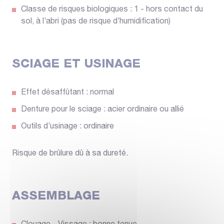
Classe de risques biologiques : 1 - hors contact du
sol, à l’abri (pas de risque d’humidification)
SCIAGE ET USINAGE
Effet désaffûtant : normal
Denture pour le sciage : acier ordinaire ou allié
Outils d’usinage : ordinaire
Risque de brûlure dû à sa dureté.
ASSEMBLAGE