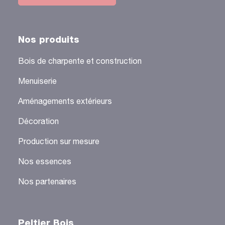
Nos produits
Bois de charpente et construction
Menuiserie
Aménagements extérieurs
Décoration
Production sur mesure
Nos essences
Nos partenaires
Peltier Bois