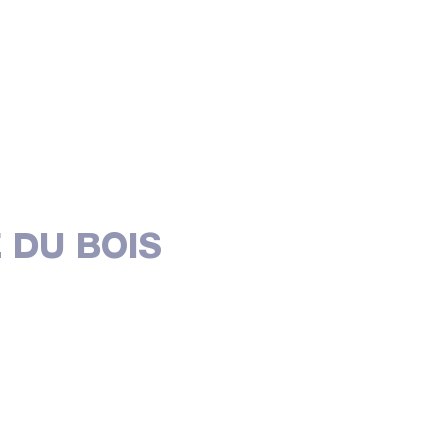
 DU BOIS