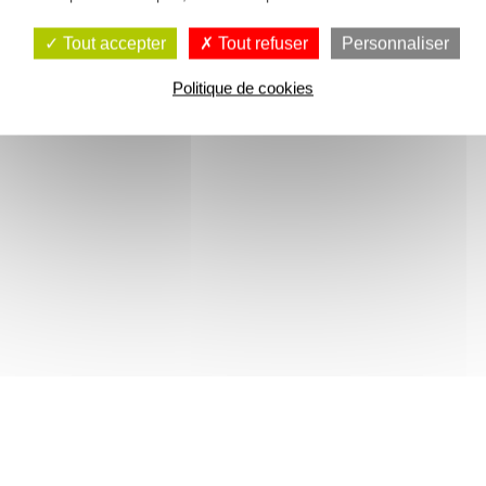
Tout accepter
Tout refuser
Personnaliser
Politique de cookies