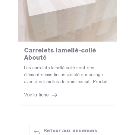
Carrelets lamellé-collé
Abouté
Les carrelets lamellé collé sont des
élément semis fini assemblé par collage
avec des lamelles de bois massif . Produit...
Voir la fiche
Retour aux essences