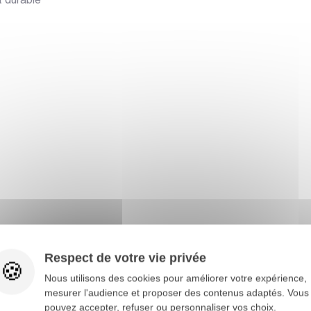
t durable
Respect de votre vie privée
essaire
Nous utilisons des cookies pour améliorer votre expérience,
mesurer l'audience et proposer des contenus adaptés. Vous
pouvez accepter, refuser ou personnaliser vos choix.