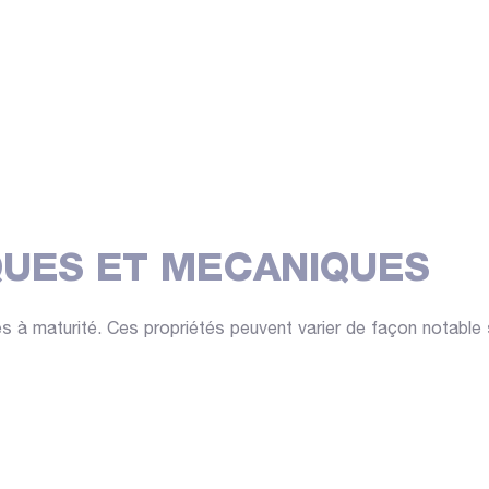
QUES ET MECANIQUES
es à maturité. Ces propriétés peuvent varier de façon notable