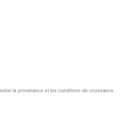
 selon la provenance et les conditions de croissance