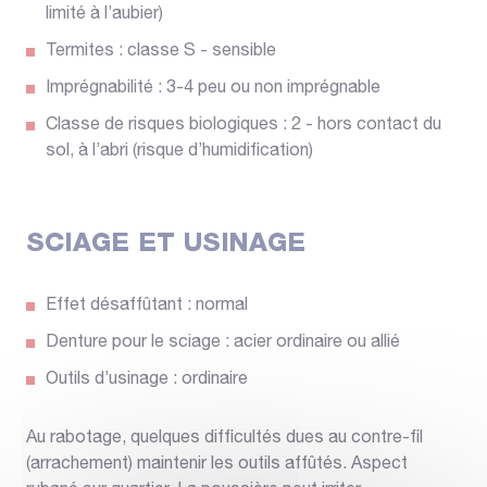
limité à l’aubier)
Termites : classe S - sensible
Imprégnabilité : 3-4 peu ou non imprégnable
Classe de risques biologiques : 2 - hors contact du
sol, à l’abri (risque d’humidification)
SCIAGE ET USINAGE
Effet désaffûtant : normal
Denture pour le sciage : acier ordinaire ou allié
Outils d’usinage : ordinaire
Au rabotage, quelques difficultés dues au contre-fil
(arrachement) maintenir les outils affûtés. Aspect