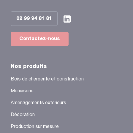
02 99 94 81 81
Contactez-nous
Nos produits
Bois de charpente et construction
Menuiserie
Aménagements extérieurs
Décoration
Production sur mesure