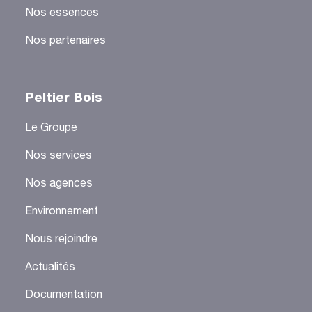
Nos essences
Nos partenaires
Peltier Bois
Le Groupe
Nos services
Nos agences
Environnement
Nous rejoindre
Actualités
Documentation