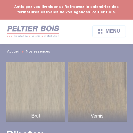
Anticipez vos livraisons : Retrouvez le calendrier des
fermetures estivales de vos agences Peltier Bois.
MENU
Accueil
Nos essences