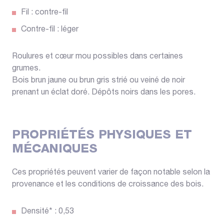
Fil : contre-fil
Contre-fil : léger
Roulures et cœur mou possibles dans certaines
grumes.
Bois brun jaune ou brun gris strié ou veiné de noir
prenant un éclat doré. Dépôts noirs dans les pores.
PROPRIÉTÉS PHYSIQUES ET
MÉCANIQUES
Ces propriétés peuvent varier de façon notable selon la
provenance et les conditions de croissance des bois.
Densité* : 0,53