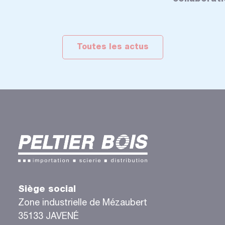
Toutes les actus
Siège social
Zone industrielle de Mézaubert
35133 JAVENÉ