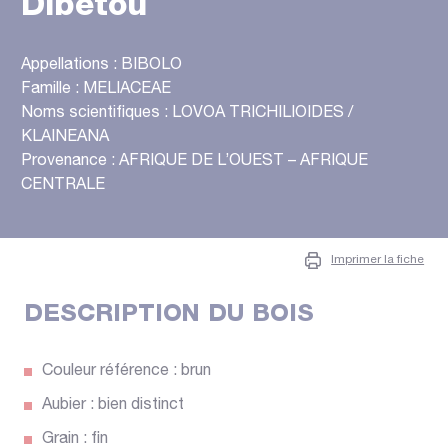
Dibetou
Appellations : BIBOLO
Famille : MELIACEAE
Noms scientifiques : LOVOA TRICHILIOIDES /
KLAINEANA
Provenance : AFRIQUE DE L’OUEST – AFRIQUE
CENTRALE
Imprimer la fiche
DESCRIPTION DU BOIS
Couleur référence : brun
Aubier : bien distinct
Grain : fin