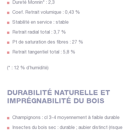
Dureté Monnin* : 2,3
Coef. Retrait volumique : 0,43 %
Stabilité en service : stable
Retrait radial total : 3,7 %
Pt de saturation des fibres : 27 %
Retrait tangentiel total : 5,8 %
(* : 12 % d’humidité)
DURABILITÉ NATURELLE ET
IMPRÉGNABILITÉ DU BOIS
Champignons : cl 3-4 moyennement à faible durable
Insectes du bois sec : durable ; aubier distinct (risque