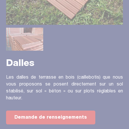
Dalles
Les dalles de terrasse en bois (caillebotis) que nous
vous proposons se posent directement sur un sol
stabilisé, sur sol « béton » ou sur plots réglables en
hauteur.
Demande de renseignements