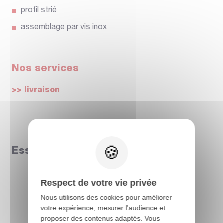
profil strié
assemblage par vis inox
Nos services
>> livraison
Essence
Respect de votre vie privée
Nous utilisons des cookies pour améliorer
votre expérience, mesurer l'audience et
Retour à la catégorie
proposer des contenus adaptés. Vous