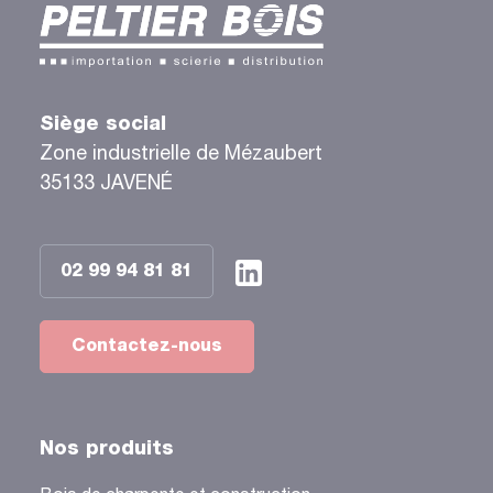
Siège social
Zone industrielle de Mézaubert
35133 JAVENÉ
02 99 94 81 81
Contactez-nous
Nos produits