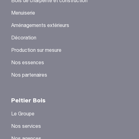
Bois de charpente et construction
Menuiserie
Aménagements extérieurs
Décoration
Production sur mesure
Nos essences
Nos partenaires
Peltier Bois
Le Groupe
Nos services