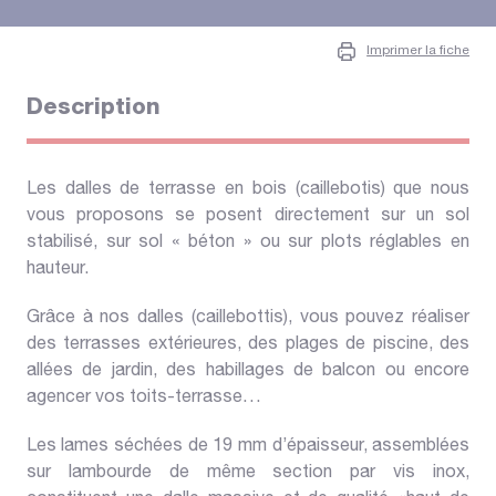
Imprimer la fiche
Description
Les dalles de terrasse en bois (caillebotis) que nous
vous proposons se posent directement sur un sol
stabilisé, sur sol « béton » ou sur plots réglables en
hauteur.
Grâce à nos dalles (caillebottis), vous pouvez réaliser
des terrasses extérieures, des plages de piscine, des
allées de jardin, des habillages de balcon ou encore
agencer vos toits-terrasse…
Les lames séchées de 19 mm d’épaisseur, assemblées
sur lambourde de même section par vis inox,