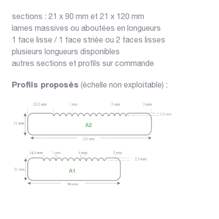
sections : 21 x 90 mm et 21 x 120 mm
lames massives ou aboutées en longueurs
1 face lisse / 1 face striée ou 2 faces lisses
plusieurs longueurs disponibles
autres sections et profils sur commande
Profils proposés
(échelle non exploitable) :