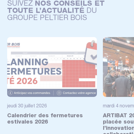
SUIVEZ
NOS CONSEILS ET
TOUTE L’ACTUALITÉ
DU
GROUPE PELTIER BOIS
jeudi 30 juillet 2026
mardi 4 novem
Calendrier des fermetures
ARTIBAT 20
estivales 2026
placée sou
l’innovatio