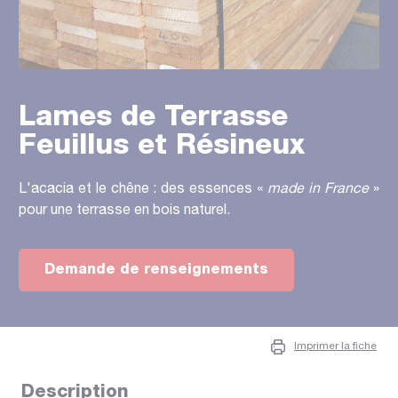
Lames de Terrasse
Feuillus et Résineux
L'acacia et le chêne : des essences «
made in France
»
pour une terrasse en bois naturel.
Demande de renseignements
Imprimer la fiche
Description