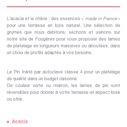
L’acacia et le chêne : des essences «
made in France
»
pour une terrasse en bois naturel. Une sélection de
grumes que nous débitons, séchons et usinons sur
notre site de Fougères pour vous proposer des lames
de platelage en longueurs massives ou aboutées, dans
un choix de profils adaptés à vos besoins.
Le Pin traité par autoclave classe 4 pour un platelage
de qualité dans un budget raisonné.
De couleur verte ou marron, les lames de pin sont
réversibles pour donner à votre terrasse un aspect lisse
ou strié.
Acacia