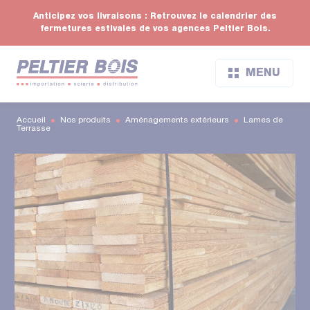
Anticipez vos livraisons : Retrouvez le calendrier des
fermetures estivales de vos agences Peltier Bois.
MENU
Accueil
Nos produits
Aménagements extérieurs
Lames de
Terrasse