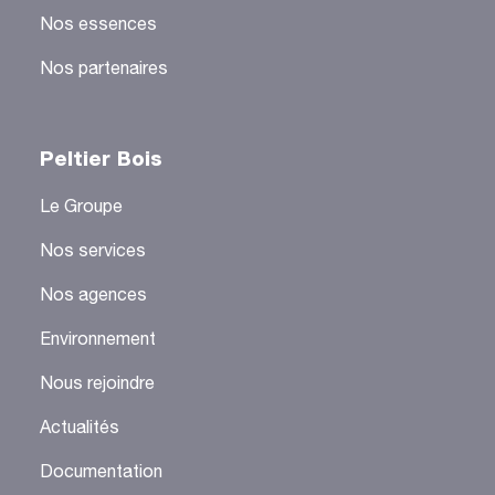
Nos essences
Nos partenaires
Peltier Bois
Le Groupe
Nos services
Nos agences
Environnement
Nous rejoindre
Actualités
Documentation