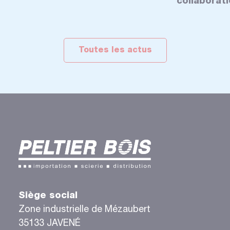
collaborat
Toutes les actus
Siège social
Zone industrielle de Mézaubert
35133 JAVENÉ