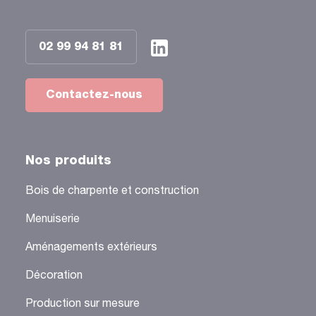
02 99 94 81 81
Contactez-nous
Nos produits
Bois de charpente et construction
Menuiserie
Aménagements extérieurs
Décoration
Production sur mesure