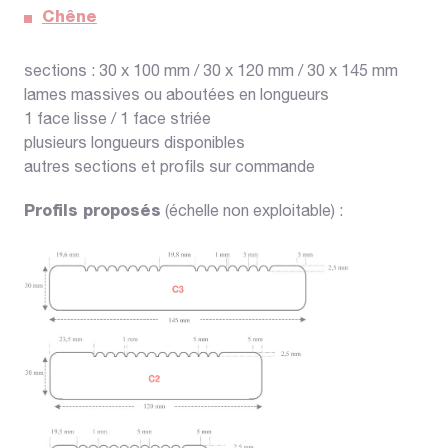
Chêne
sections : 30 x 100 mm / 30 x 120 mm / 30 x 145 mm
lames massives ou aboutées en longueurs
1 face lisse / 1 face striée
plusieurs longueurs disponibles
autres sections et profils sur commande
Profils proposés
(échelle non exploitable) :