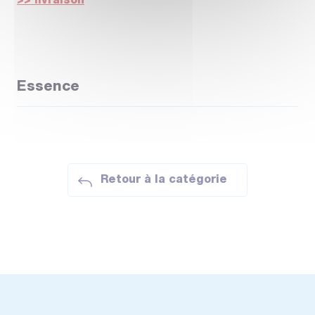
>> livraison
Essence
Retour à la catégorie