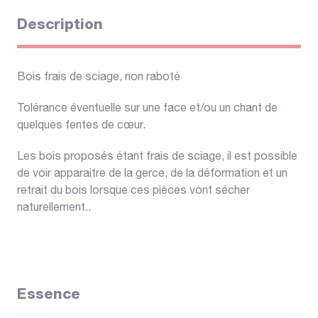
Description
Bois frais de sciage, non raboté
Tolérance éventuelle sur une face et/ou un chant de
quelques fentes de cœur.
Les bois proposés étant frais de sciage, il est possible
de voir apparaitre de la gerce, de la déformation et un
retrait du bois lorsque ces pièces vont sécher
naturellement..
Essence