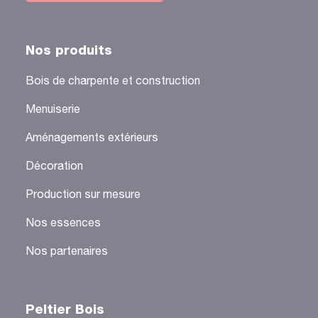
Nos produits
Bois de charpente et construction
Menuiserie
Aménagements extérieurs
Décoration
Production sur mesure
Nos essences
Nos partenaires
Peltier Bois