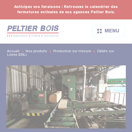
Anticipez vos livraisons : Retrouvez le calendrier des
fermetures estivales de vos agences Peltier Bois.
MENU
Accueil
Nos produits
Production sur mesure
Débits sur
Listes (DSL)