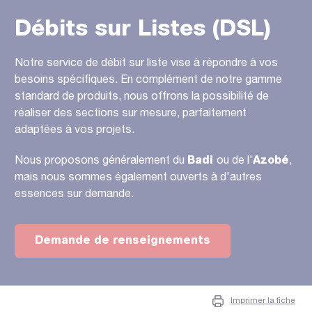
Débits sur Listes (DSL)
Notre service de débit sur liste vise à répondre à vos
besoins spécifiques. En complément de notre gamme
standard de produits, nous offrons la possibilité de
réaliser des sections sur mesure, parfaitement
adaptées à vos projets.
Nous proposons généralement du
Badi
ou de l'
Azobé
,
mais nous sommes également ouverts à d'autres
essences sur demande.
Demande de renseignements
Imprimer la fiche