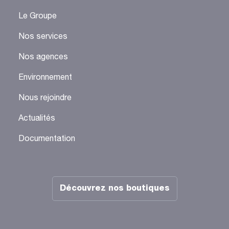
Le Groupe
Nos services
Nos agences
Environnement
Nous rejoindre
Actualités
Documentation
Découvrez nos boutiques