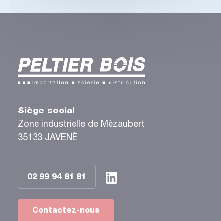
Siège social
Zone industrielle de Mézaubert
35133 JAVENÉ
02 99 94 81 81
Contactez-nous