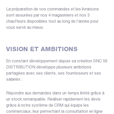
La préparation de vos commandes et les livraisons
sont assurées par nos 4 magasiniers et nos 3
chauffeurs disponibles tout au long de l’année pour
vous servir au mieux.
VISION ET AMBITIONS
En constant développement depuis sa création SNC 56
DISTRIBUTION développe plusieurs ambitions
partagées avec ses clients, ses fournisseurs et ses
salariés :
Répondre aux demandes dans un temps limité grâce à
un stock remarquable. Réaliser rapidement les devis
grâce à notre système de CRM qui équipe les
commerciaux, leur permettant la consultation en ligne