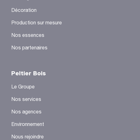
Décoration
Production sur mesure
Nos essences
Nos partenaires
Peltier Bois
Le Groupe
Nos services
Nos agences
Environnement
Nous rejoindre