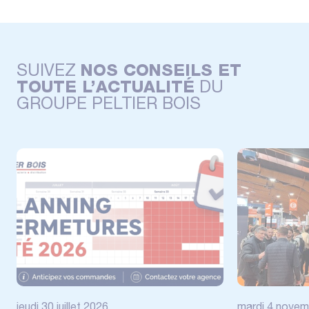
SUIVEZ
NOS CONSEILS ET
TOUTE L’ACTUALITÉ
DU
GROUPE PELTIER BOIS
jeudi 30 juillet 2026
mardi 4 novem