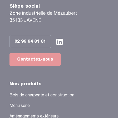
Siège social
Zone industrielle de Mézaubert
35133 JAVENÉ
02 99 94 81 81
Contactez-nous
Nos produits
Bois de charpente et construction
Menuiserie
Aménagements extérieurs