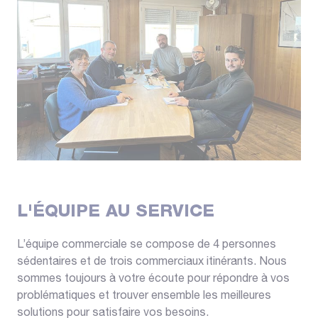
L'ÉQUIPE AU SERVICE
L’équipe commerciale se compose de 4 personnes
sédentaires et de trois commerciaux itinérants. Nous
sommes toujours à votre écoute pour répondre à vos
problématiques et trouver ensemble les meilleures
solutions pour satisfaire vos besoins.