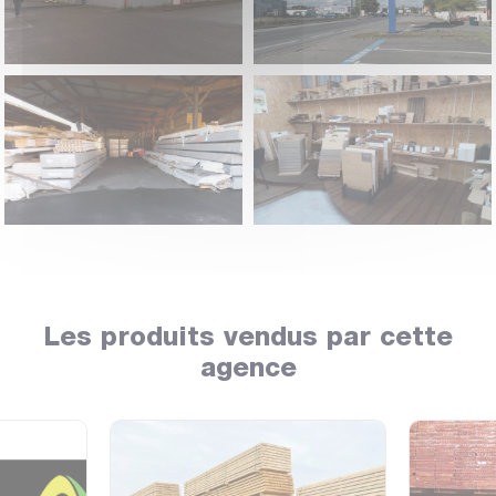
Les produits vendus par cette
agence