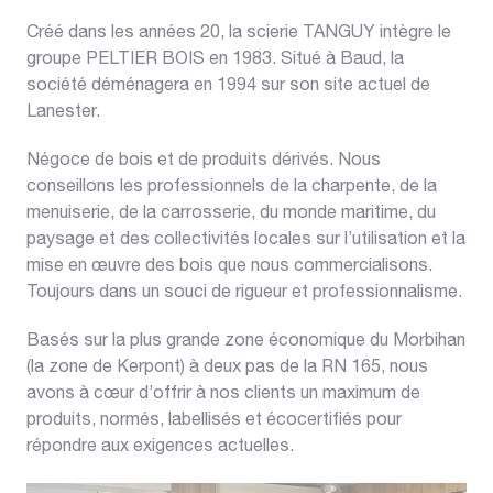
Créé dans les années 20, la scierie TANGUY intègre le
groupe PELTIER BOIS en 1983. Situé à Baud, la
société déménagera en 1994 sur son site actuel de
Lanester.
Négoce de bois et de produits dérivés. Nous
conseillons les professionnels de la charpente, de la
menuiserie, de la carrosserie, du monde maritime, du
paysage et des collectivités locales sur l’utilisation et la
mise en œuvre des bois que nous commercialisons.
Toujours dans un souci de rigueur et professionnalisme.
Basés sur la plus grande zone économique du Morbihan
(la zone de Kerpont) à deux pas de la RN 165, nous
avons à cœur d’offrir à nos clients un maximum de
produits, normés, labellisés et écocertifiés pour
répondre aux exigences actuelles.