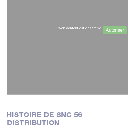
Web content est désactivé.
Autoriser
HISTOIRE DE SNC 56
DISTRIBUTION